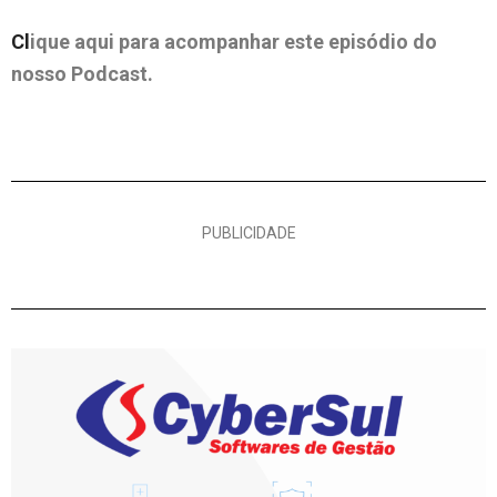
Cl
ique aqui para acompanhar este episódio do
nosso Podcast.
PUBLICIDADE