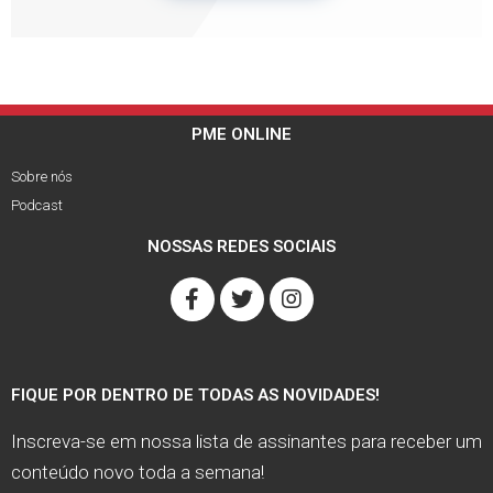
PME ONLINE
Sobre nós
Podcast
NOSSAS REDES SOCIAIS
FIQUE POR DENTRO DE TODAS AS NOVIDADES!
Inscreva-se em nossa lista de assinantes para receber um
conteúdo novo toda a semana!