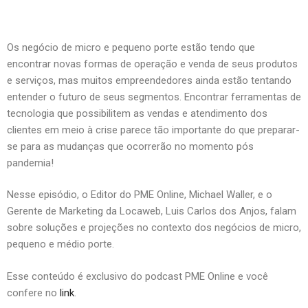
Os negócio de micro e pequeno porte estão tendo que
encontrar novas formas de operação e venda de seus produtos
e serviços, mas muitos empreendedores ainda estão tentando
entender o futuro de seus segmentos. Encontrar ferramentas de
tecnologia que possibilitem as vendas e atendimento dos
clientes em meio à crise parece tão importante do que preparar-
se para as mudanças que ocorrerão no momento pós
pandemia!
Nesse episódio, o Editor do PME Online, Michael Waller, e o
Gerente de Marketing da Locaweb, Luis Carlos dos Anjos, falam
sobre soluções e projeções no contexto dos negócios de micro,
pequeno e médio porte.
Esse conteúdo é exclusivo do podcast PME Online e você
confere no
link
.