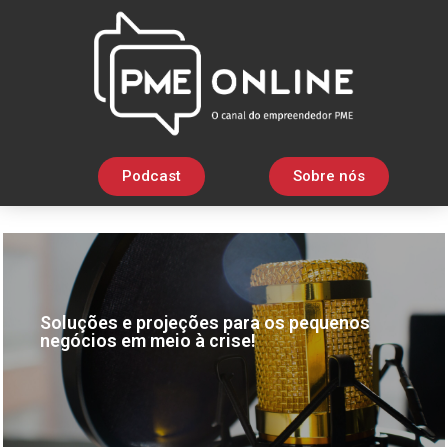
Podcast
Sobre nós
Soluções e projeções para os pequenos
negócios em meio à crise!