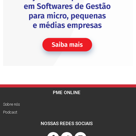
PME ONLINE
Sobre nós
Podcast
NOSSAS REDES SOCIAIS