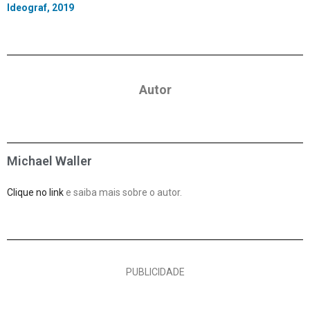
Ideograf, 2019
Autor
Michael Waller
Clique no link
e saiba mais sobre o autor.
PUBLICIDADE