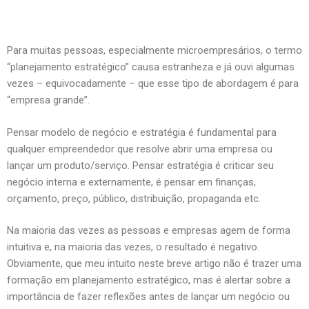
Para muitas pessoas, especialmente microempresários, o termo
“planejamento estratégico” causa estranheza e já ouvi algumas
vezes – equivocadamente – que esse tipo de abordagem é para
“empresa grande”.
Pensar modelo de negócio e estratégia é fundamental para
qualquer empreendedor que resolve abrir uma empresa ou
lançar um produto/serviço. Pensar estratégia é criticar seu
negócio interna e externamente, é pensar em finanças,
orçamento, preço, público, distribuição, propaganda etc.
Na maioria das vezes as pessoas e empresas agem de forma
intuitiva e, na maioria das vezes, o resultado é negativo.
Obviamente, que meu intuito neste breve artigo não é trazer uma
formação em planejamento estratégico, mas é alertar sobre a
importância de fazer reflexões antes de lançar um negócio ou