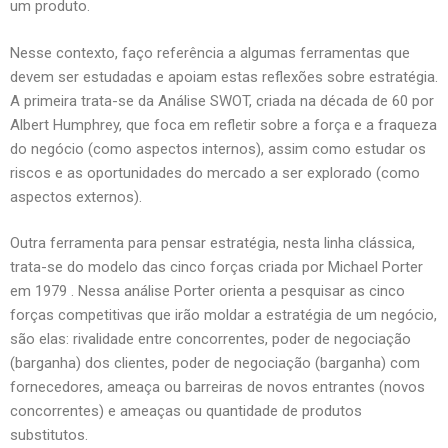
um produto.
Nesse contexto, faço referência a algumas ferramentas que
devem ser estudadas e apoiam estas reflexões sobre estratégia.
A primeira trata-se da Análise SWOT, criada na década de 60 por
Albert Humphrey, que foca em refletir sobre a força e a fraqueza
do negócio (como aspectos internos), assim como estudar os
riscos e as oportunidades do mercado a ser explorado (como
aspectos externos).
Outra ferramenta para pensar estratégia, nesta linha clássica,
trata-se do modelo das cinco forças criada por Michael Porter
em 1979 . Nessa análise Porter orienta a pesquisar as cinco
forças competitivas que irão moldar a estratégia de um negócio,
são elas: rivalidade entre concorrentes, poder de negociação
(barganha) dos clientes, poder de negociação (barganha) com
fornecedores, ameaça ou barreiras de novos entrantes (novos
concorrentes) e ameaças ou quantidade de produtos
substitutos.