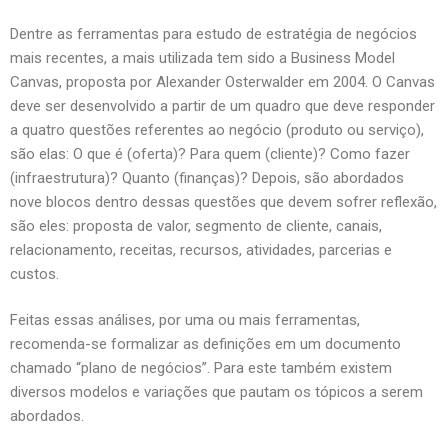
Dentre as ferramentas para estudo de estratégia de negócios
mais recentes, a mais utilizada tem sido a Business Model
Canvas, proposta por Alexander Osterwalder em 2004. O Canvas
deve ser desenvolvido a partir de um quadro que deve responder
a quatro questões referentes ao negócio (produto ou serviço),
são elas: O que é (oferta)? Para quem (cliente)? Como fazer
(infraestrutura)? Quanto (finanças)? Depois, são abordados
nove blocos dentro dessas questões que devem sofrer reflexão,
são eles: proposta de valor, segmento de cliente, canais,
relacionamento, receitas, recursos, atividades, parcerias e
custos.
Feitas essas análises, por uma ou mais ferramentas,
recomenda-se formalizar as definições em um documento
chamado “plano de negócios”. Para este também existem
diversos modelos e variações que pautam os tópicos a serem
abordados.