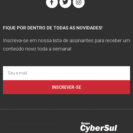
FIQUE POR DENTRO DE TODAS AS NOVIDADES!
Inscreva-se em nossa lista de assinantes para receber um
conteúdo novo toda a semana!
INSCREVER-SE
Um canal promovido pelo