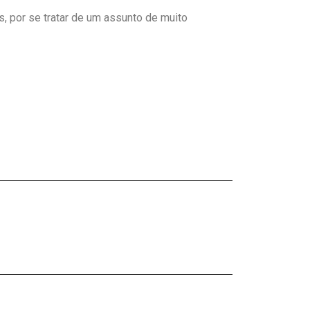
, por se tratar de um assunto de muito