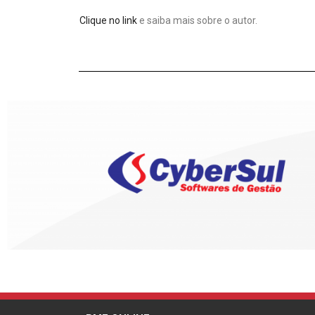
Clique no link
e saiba mais sobre o autor.