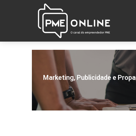
Marketing, Publicidade e Prop