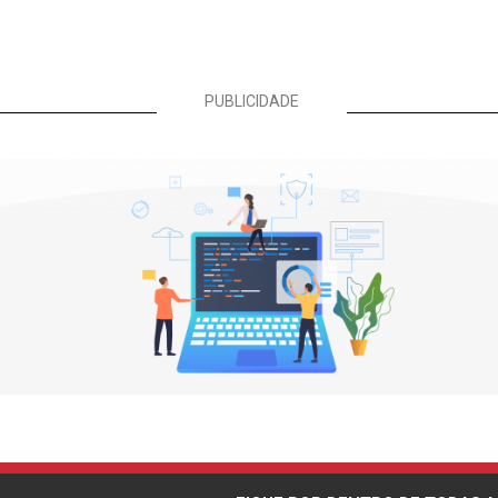
PUBLICIDADE