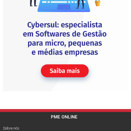
PME ONLINE
Sobre nós