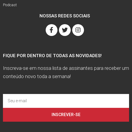
Podcast
NOSSAS REDES SOCIAIS
FIQUE POR DENTRO DE TODAS AS NOVIDADES!
Inscreva-se em nossa lista de assinantes para receber um
conteúdo novo toda a semana!
INSCREVER-SE