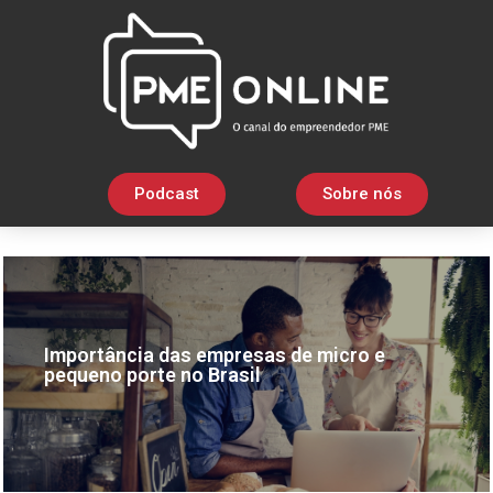
Podcast
Sobre nós
Importância das empresas de micro e
pequeno porte no Brasil