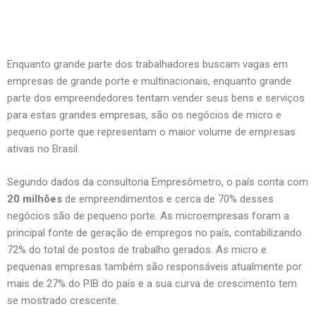
Enquanto grande parte dos trabalhadores buscam vagas em
empresas de grande porte e multinacionais, enquanto grande
parte dos empreendedores tentam vender seus bens e serviços
para estas grandes empresas, são os negócios de micro e
pequeno porte que representam o maior volume de empresas
ativas no Brasil.
Segundo dados da consultoria Empresômetro, o país conta com
20 milhões
de empreendimentos e cerca de 70% desses
negócios são de pequeno porte. As microempresas foram a
principal fonte de geração de empregos no país, contabilizando
72% do total de postos de trabalho gerados. As micro e
pequenas empresas também são responsáveis atualmente por
mais de 27% do PIB do país e a sua curva de crescimento tem
se mostrado crescente.