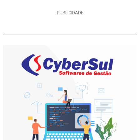
PUBLICIDADE