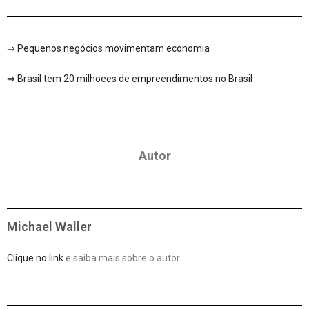
⇒
Pequenos negócios movimentam economia
⇒
Brasil tem 20 milhoees de empreendimentos no Brasil
Autor
Michael Waller
Clique no link
e saiba mais sobre o autor.