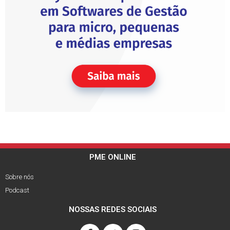
PME ONLINE
Sobre nós
Podcast
NOSSAS REDES SOCIAIS