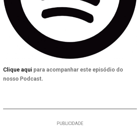
Clique aqui
para acompanhar este episódio do
nosso Podcast.
PUBLICIDADE