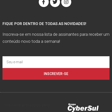
FIQUE POR DENTRO DE TODAS AS NOVIDADES!
Inscreva-se em nossa lista de assinantes para receber um
conteúdo novo toda a semana!
INSCREVER-SE
Um canal promovido pelo