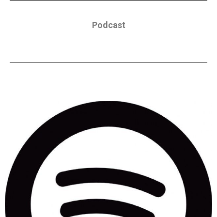
Podcast