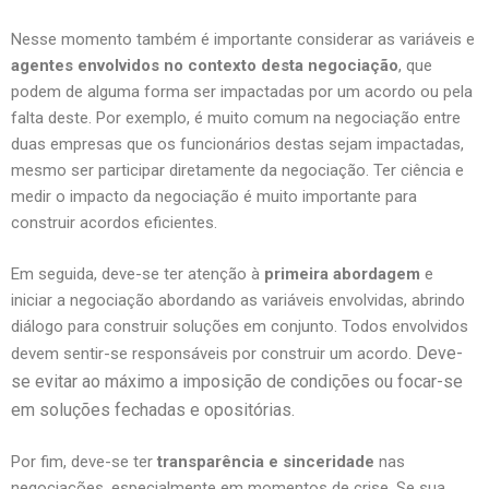
Nesse momento também é importante considerar as variáveis e
agentes envolvidos no contexto desta negociação
, que
podem de alguma forma ser impactadas por um acordo ou pela
falta deste. Por exemplo, é muito comum na negociação entre
duas empresas que os funcionários destas sejam impactadas,
mesmo ser participar diretamente da negociação. Ter ciência e
medir o impacto da negociação é muito importante para
construir acordos eficientes.
Em seguida, deve-se ter atenção à
primeira abordagem
e
iniciar a negociação abordando as variáveis envolvidas, abrindo
diálogo para construir soluções em conjunto. Todos envolvidos
Deve-
devem sentir-se responsáveis por construir um acordo.
se evitar ao máximo a imposição de condições ou focar-se
em soluções fechadas e opositórias.
Por fim, deve-se ter
transparência e sinceridade
nas
negociações, especialmente em momentos de crise. Se sua