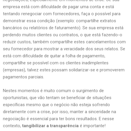
empresa está com dificuldade de pagar uma conta e está
tentando renegociar com fornecedores, faça o possível para
demonstrar essa condição (exemplo: compartilhe extratos
bancários ou relatórios de faturamento). Se sua empresa está
perdendo muitos clientes ou contratos, o que está fazendo-o
reduzir custos, também compartilhe estes cancelamentos com
seu fornecedor para mostrar a veracidade dos seus relatos. Se
está com dificuldade de quitar a folha de pagamento,
compartilhe se possível com os clientes inadimplentes
(empresas), talvez estes possam solidarizar-se e promoverem
pagamentos parciais.
Nestes momentos é muito comum o surgimento de
oportunistas, que vão tentam se beneficiar de situações
específicas mesmo que o negócio não esteja sofrendo
diretamente com a crise, por isso, manter a sinceridade na
negociação é essencial para ter bons resultados. E nesse
contexto,
tangibilizar a transparência
é importante!