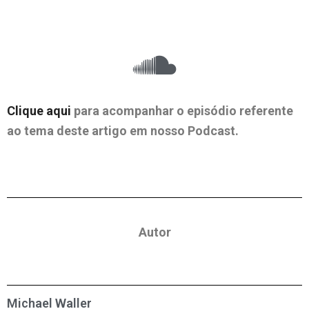
Clique
aqui
para acompanhar o episódio referente
ao tema deste artigo em nosso Podcast.
Autor
Michael Waller