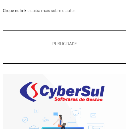
Clique no link
e saiba mais sobre o autor.
PUBLICIDADE