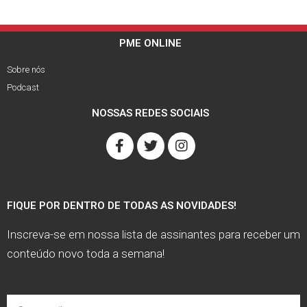
PME ONLINE
Sobre nós
Podcast
NOSSAS REDES SOCIAIS
FIQUE POR DENTRO DE TODAS AS NOVIDADES!
Inscreva-se em nossa lista de assinantes para receber um
conteúdo novo toda a semana!