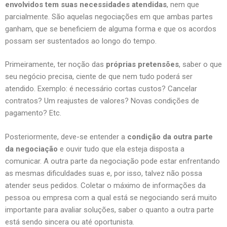
envolvidos tem suas necessidades atendidas
, nem que
parcialmente. São aquelas negociações em que ambas partes
ganham, que se beneficiem de alguma forma e que os acordos
possam ser sustentados ao longo do tempo.
Primeiramente, ter noção das
próprias pretensões
, saber o que
seu negócio precisa, ciente de que nem tudo poderá ser
atendido. Exemplo: é necessário cortas custos? Cancelar
contratos? Um reajustes de valores? Novas condições de
pagamento? Etc.
Posteriormente, deve-se entender a
condição da outra parte
da negociação
e ouvir tudo que ela esteja disposta a
comunicar. A outra parte da negociação pode estar enfrentando
as mesmas dificuldades suas e, por isso, talvez não possa
atender seus pedidos. Coletar o máximo de informações da
pessoa ou empresa com a qual está se negociando será muito
importante para avaliar soluções, saber o quanto a outra parte
está sendo sincera ou até oportunista.