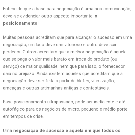
Entendido que a base para negociação é uma boa comunicação,
deve-se evidenciar outro aspecto importante:
o
posicionamento
!
Muitas pessoas acreditam que para alcançar o sucesso em uma
negociação, um lado deve sair vitorioso e outro deve sair
perdedor. Outros acreditam que a melhor negociação é aquela
que se paga o valor mais barato em troca do produto (ou
serviço) de maior qualidade, nem que para isso, o fornecedor
saia no prejuízo. Ainda existem aqueles que acreditam que a
negociação deve ser feita a partir de blefes, vitimização,
ameaças e outras artimanhas antigas e contestáveis.
Esse posicionamento ultrapassado, pode ser ineficiente e até
autofágico para os negócios de micro, pequeno e médio porte
em tempos de crise.
Uma
negociação de sucesso é aquela em que todos os